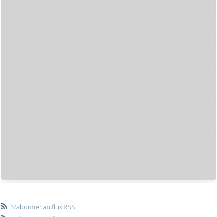
S'abonner au flux RSS