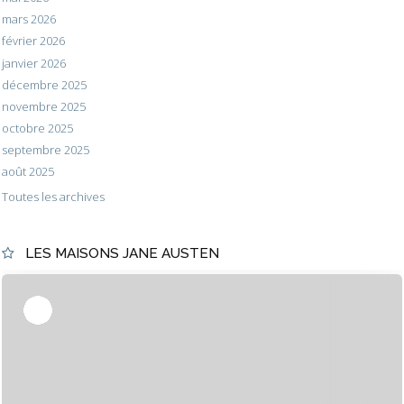
mars 2026
février 2026
janvier 2026
décembre 2025
novembre 2025
octobre 2025
septembre 2025
août 2025
Toutes les archives
LES MAISONS JANE AUSTEN