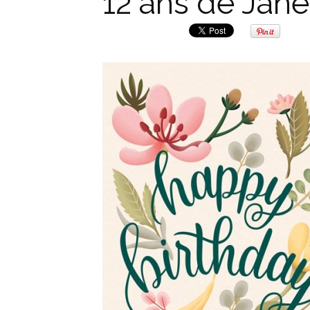
12 ans de Jan