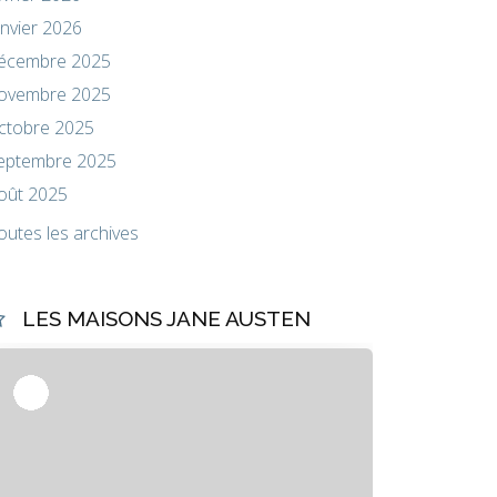
anvier 2026
écembre 2025
ovembre 2025
ctobre 2025
eptembre 2025
oût 2025
outes les archives
LES MAISONS JANE AUSTEN