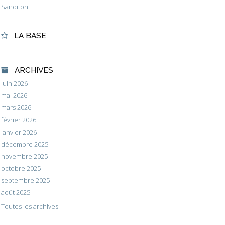
Sanditon
LA BASE
ARCHIVES
juin 2026
mai 2026
mars 2026
février 2026
janvier 2026
décembre 2025
novembre 2025
octobre 2025
septembre 2025
août 2025
Toutes les archives