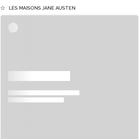
LES MAISONS JANE AUSTEN