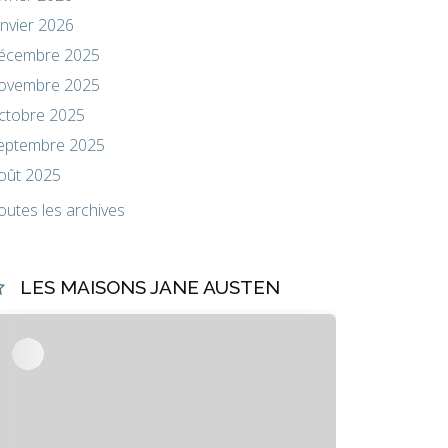
anvier 2026
écembre 2025
ovembre 2025
ctobre 2025
eptembre 2025
oût 2025
outes les archives
LES MAISONS JANE AUSTEN