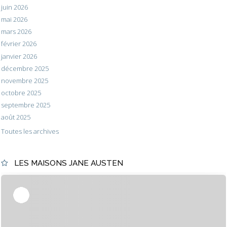
juin 2026
mai 2026
mars 2026
février 2026
janvier 2026
décembre 2025
novembre 2025
octobre 2025
septembre 2025
août 2025
Toutes les archives
LES MAISONS JANE AUSTEN