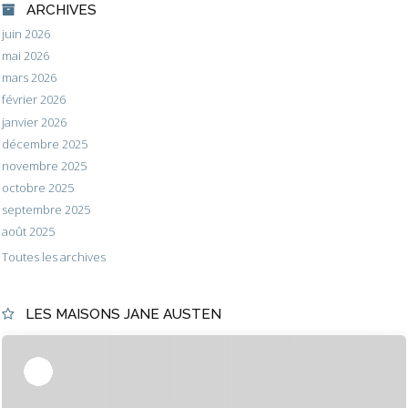
ARCHIVES
juin 2026
mai 2026
mars 2026
février 2026
janvier 2026
décembre 2025
novembre 2025
octobre 2025
septembre 2025
août 2025
Toutes les archives
LES MAISONS JANE AUSTEN