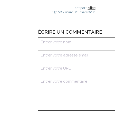
Écrit par :
Alice
15h08
-
mardi 01
mars 2011
ÉCRIRE UN COMMENTAIRE