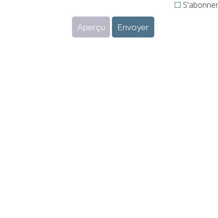
S'abonner 