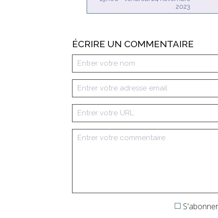
2023
ÉCRIRE UN COMMENTAIRE
S'abonner 