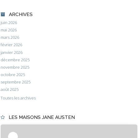
ARCHIVES
juin 2026
mai 2026
mars 2026
février 2026
janvier 2026
décembre 2025
novembre 2025
octobre 2025
septembre 2025
août 2025
Toutes les archives
LES MAISONS JANE AUSTEN