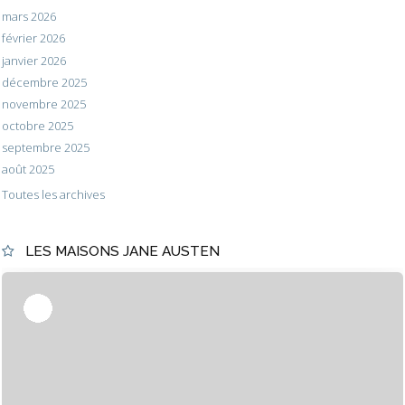
mars 2026
février 2026
janvier 2026
décembre 2025
novembre 2025
octobre 2025
septembre 2025
août 2025
Toutes les archives
LES MAISONS JANE AUSTEN