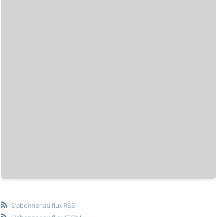
S'abonner au flux RSS