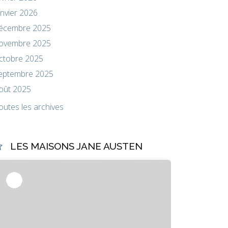
anvier 2026
écembre 2025
ovembre 2025
ctobre 2025
eptembre 2025
oût 2025
outes les archives
LES MAISONS JANE AUSTEN