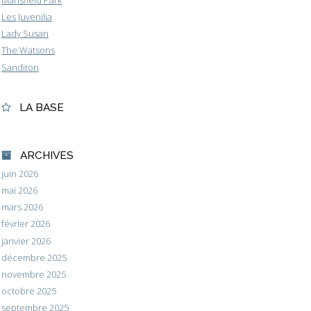
Mansfield Park
Les Juvenilia
Lady Susan
The Watsons
Sanditon
LA BASE
ARCHIVES
juin 2026
mai 2026
mars 2026
février 2026
janvier 2026
décembre 2025
novembre 2025
octobre 2025
septembre 2025