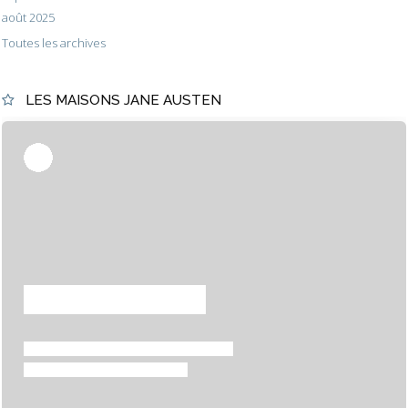
août 2025
Toutes les archives
LES MAISONS JANE AUSTEN