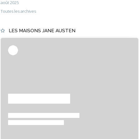
août 2025
Toutes les archives
LES MAISONS JANE AUSTEN