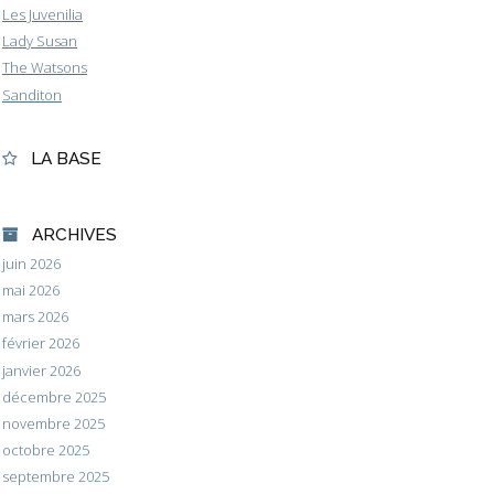
Les Juvenilia
Lady Susan
The Watsons
Sanditon
LA BASE
ARCHIVES
juin 2026
mai 2026
mars 2026
février 2026
janvier 2026
décembre 2025
novembre 2025
octobre 2025
septembre 2025