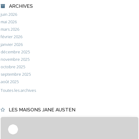
ARCHIVES
juin 2026
mai 2026
mars 2026
février 2026
janvier 2026
décembre 2025
novembre 2025
octobre 2025
septembre 2025
août 2025
Toutes les archives
LES MAISONS JANE AUSTEN