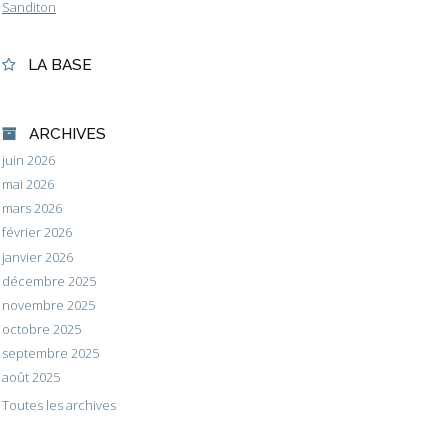
Sanditon
LA BASE
ARCHIVES
juin 2026
mai 2026
mars 2026
février 2026
janvier 2026
décembre 2025
novembre 2025
octobre 2025
septembre 2025
août 2025
Toutes les archives