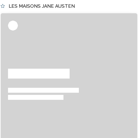
LES MAISONS JANE AUSTEN