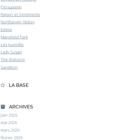
Persuasion
Raison et Sentiments
Northanger Abbey
Emma
Mansfield Park
Les Juvenilia
Lady Susan
The Watsons
Sanditon
LA BASE
ARCHIVES
juin 2026
mai 2026
mars 2026
février 2026