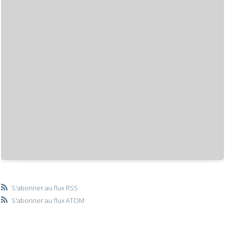
S'abonner au flux RSS
S'abonner au flux ATOM