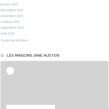
janvier 2026
décembre 2025
novembre 2025
octobre 2025
septembre 2025
août 2025
Toutes les archives
LES MAISONS JANE AUSTEN