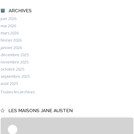
ARCHIVES
juin 2026
mai 2026
mars 2026
février 2026
janvier 2026
décembre 2025
novembre 2025
octobre 2025
septembre 2025
août 2025
Toutes les archives
LES MAISONS JANE AUSTEN