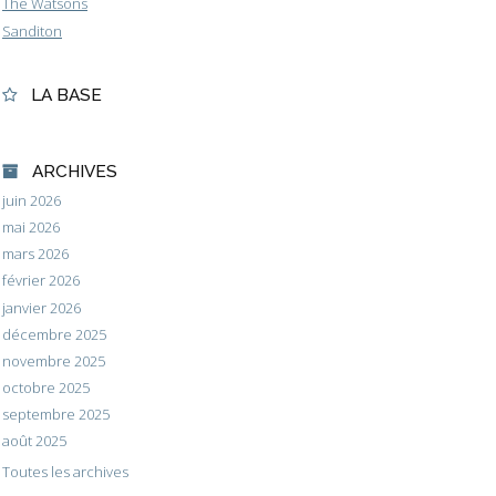
The Watsons
Sanditon
LA BASE
ARCHIVES
juin 2026
mai 2026
mars 2026
février 2026
janvier 2026
décembre 2025
novembre 2025
octobre 2025
septembre 2025
août 2025
Toutes les archives