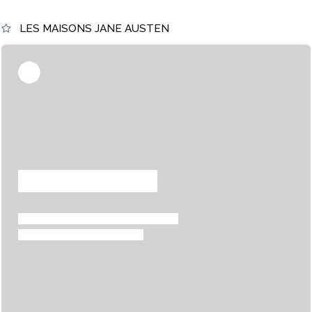
LES MAISONS JANE AUSTEN