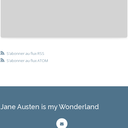
S'abonner au flux RSS
S'abonner au flux ATOM
Jane Austen is my Wonderland