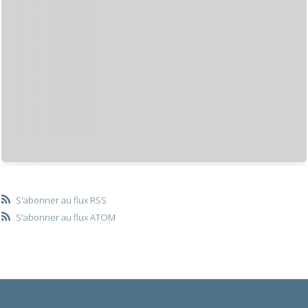
S'abonner au flux RSS
S'abonner au flux ATOM