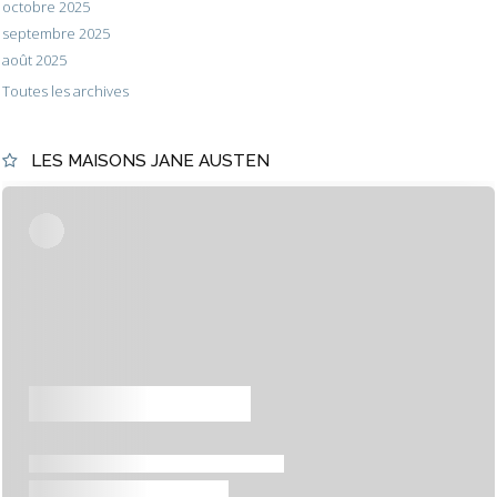
octobre 2025
septembre 2025
août 2025
Toutes les archives
LES MAISONS JANE AUSTEN