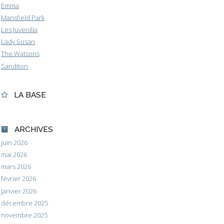
Emma
Mansfield Park
Les Juvenilia
Lady Susan
The Watsons
Sanditon
LA BASE
ARCHIVES
juin 2026
mai 2026
mars 2026
février 2026
janvier 2026
décembre 2025
novembre 2025