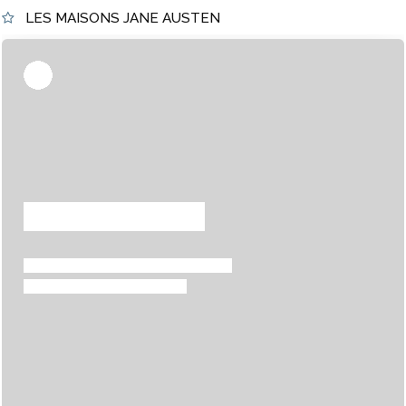
LES MAISONS JANE AUSTEN