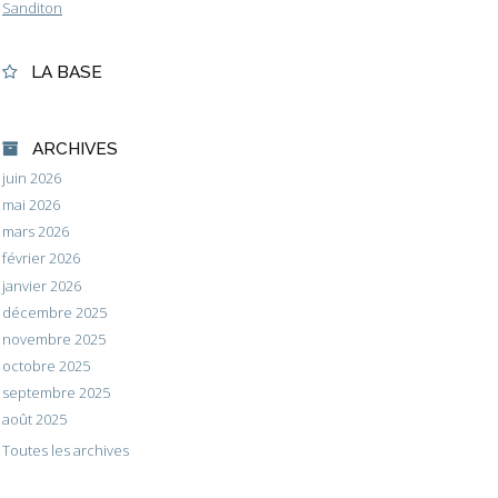
Sanditon
LA BASE
ARCHIVES
juin 2026
mai 2026
mars 2026
février 2026
janvier 2026
décembre 2025
novembre 2025
octobre 2025
septembre 2025
août 2025
Toutes les archives