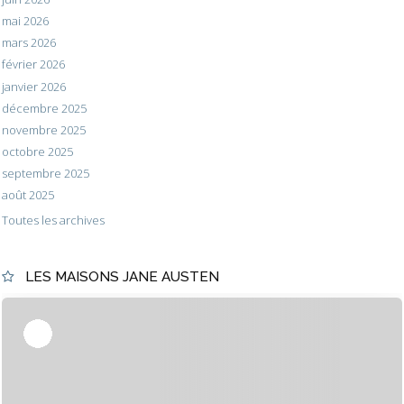
mai 2026
mars 2026
février 2026
janvier 2026
décembre 2025
novembre 2025
octobre 2025
septembre 2025
août 2025
Toutes les archives
LES MAISONS JANE AUSTEN