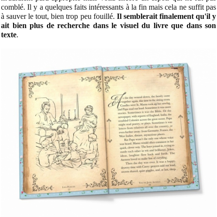
comblé. Il y a quelques faits intéressants à la fin mais cela ne suffit pas
à sauver le tout, bien trop peu fouillé.
Il semblerait finalement qu'il y
ait bien plus de recherche dans le visuel du livre que dans son
texte
.