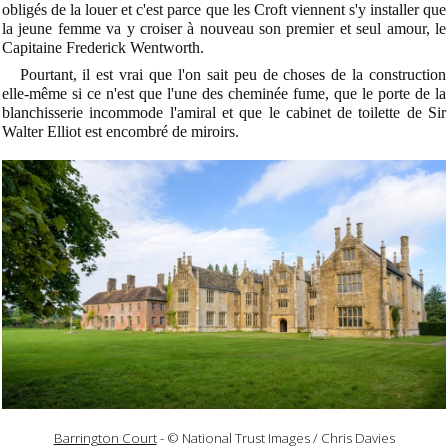
obligés de la louer et c'est parce que les Croft viennent s'y installer que
la jeune femme va y croiser à nouveau son premier et seul amour, le
Capitaine Frederick Wentworth.
Pourtant, il est vrai que l'on sait peu de choses de la construction
elle-même si ce n'est que l'une des cheminée fume, que le porte de la
blanchisserie incommode l'amiral et que le cabinet de toilette de Sir
Walter Elliot est encombré de miroirs.
Barrington Court
- © National Trust Images / Chris Davies