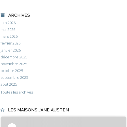
ARCHIVES
juin 2026
mai 2026
mars 2026
février 2026
janvier 2026
décembre 2025
novembre 2025
octobre 2025
septembre 2025
août 2025
Toutes les archives
LES MAISONS JANE AUSTEN