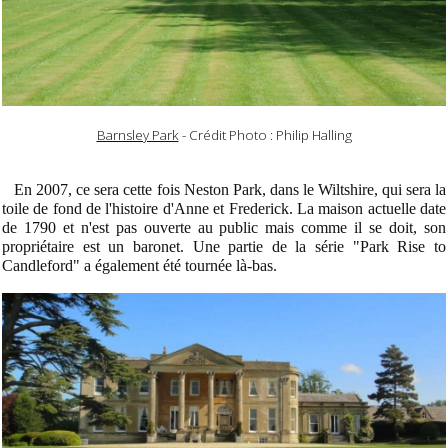
Barnsley Park
- Crédit Photo : Philip Halling
En 2007, ce sera cette fois Neston Park, dans le Wiltshire, qui sera la
toile de fond de l'histoire d'Anne et Frederick. La maison actuelle date
de 1790 et n'est pas ouverte au public mais comme il se doit, son
propriétaire est un baronet. Une partie de la série "Park Rise to
Candleford" a également été tournée là-bas.