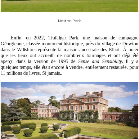
Neston Park
Enfin, en 2022, Trafalgar Park, une maison de campagne
Géorgienne, classée monument historique, près du village de Dowton
dans le Wiltshire représente la maison ancestrale des Elliot. À noter
que les lieux ont accueilli de nombreux tournages et ont déjà été
aperçu dans la version de 1995 de
Sense and Sensibility
. Il y a
quelques temps, elle était encore à vendre, entièrement restaurée, pour
11 millions de livres. Si jamais...