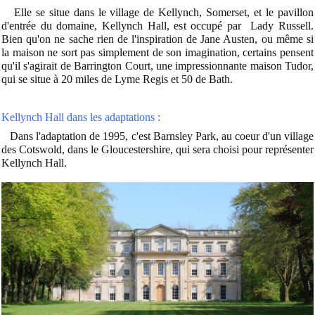
Elle se situe dans le village de Kellynch, Somerset, et le pavillon
d'entrée du domaine, Kellynch Hall, est occupé par Lady Russell.
Bien qu'on ne sache rien de l'inspiration de Jane Austen, ou même si
la maison ne sort pas simplement de son imagination, certains pensent
qu'il s'agirait de Barrington Court, une impressionnante maison Tudor,
qui se situe à 20 miles de Lyme Regis et 50 de Bath.
Kellynch Hall dans les adaptations :
Dans l'adaptation de 1995, c'est Barnsley Park, au coeur d'un village
des Cotswold, dans le Gloucestershire, qui sera choisi pour représenter
Kellynch Hall.