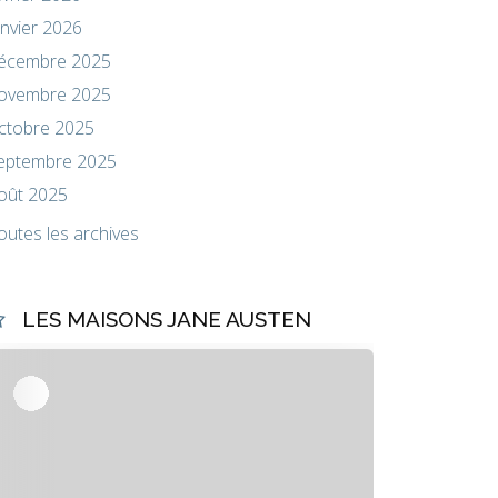
anvier 2026
écembre 2025
ovembre 2025
ctobre 2025
eptembre 2025
oût 2025
outes les archives
LES MAISONS JANE AUSTEN