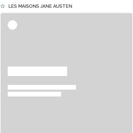
LES MAISONS JANE AUSTEN