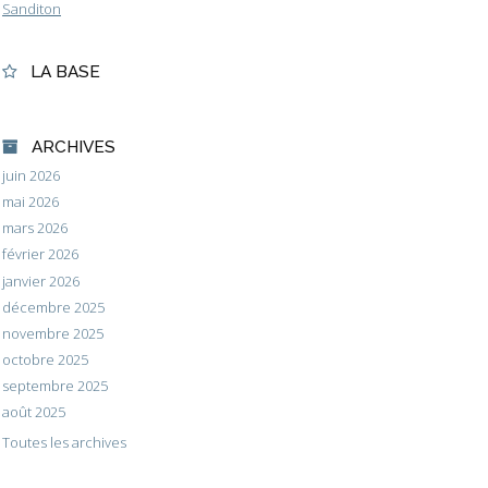
Sanditon
LA BASE
ARCHIVES
juin 2026
mai 2026
mars 2026
février 2026
janvier 2026
décembre 2025
novembre 2025
octobre 2025
septembre 2025
août 2025
Toutes les archives