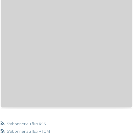
S'abonner au flux RSS
S'abonner au flux ATOM