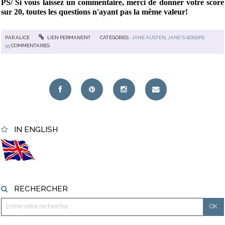
PS/ Si vous laissez un commentaire, merci de donner votre score
sur 20, toutes les questions n'ayant pas la même valeur!
PAR
ALICE
LIEN PERMANENT
CATÉGORIES :
JANE AUSTEN
,
JANE'S GOSSIPS
55
COMMENTAIRES
IN ENGLISH
RECHERCHER