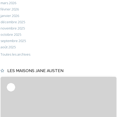
mars 2026
février 2026
janvier 2026
décembre 2025
novembre 2025
octobre 2025
septembre 2025
août 2025
Toutes les archives
LES MAISONS JANE AUSTEN