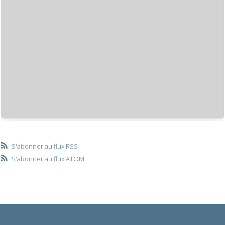
S'abonner au flux RSS
S'abonner au flux ATOM