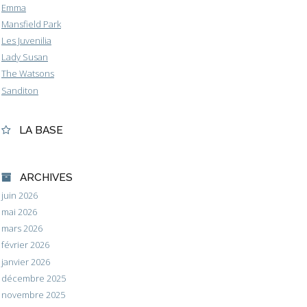
Emma
Mansfield Park
Les Juvenilia
Lady Susan
The Watsons
Sanditon
LA BASE
ARCHIVES
juin 2026
mai 2026
mars 2026
février 2026
janvier 2026
décembre 2025
novembre 2025