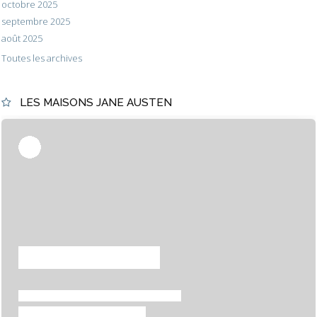
octobre 2025
septembre 2025
août 2025
Toutes les archives
LES MAISONS JANE AUSTEN