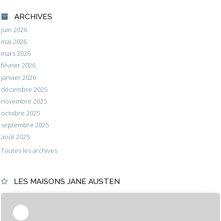
ARCHIVES
juin 2026
mai 2026
mars 2026
février 2026
janvier 2026
décembre 2025
novembre 2025
octobre 2025
septembre 2025
août 2025
Toutes les archives
LES MAISONS JANE AUSTEN