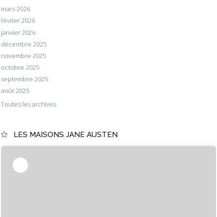
mars 2026
février 2026
janvier 2026
décembre 2025
novembre 2025
octobre 2025
septembre 2025
août 2025
Toutes les archives
LES MAISONS JANE AUSTEN