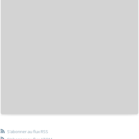
S'abonner au flux RSS