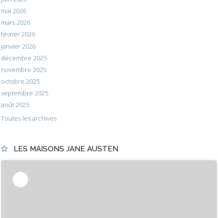
mai 2026
mars 2026
février 2026
janvier 2026
décembre 2025
novembre 2025
octobre 2025
septembre 2025
août 2025
Toutes les archives
LES MAISONS JANE AUSTEN