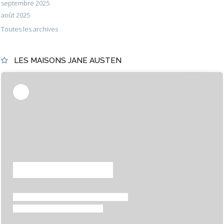
septembre 2025
août 2025
Toutes les archives
LES MAISONS JANE AUSTEN