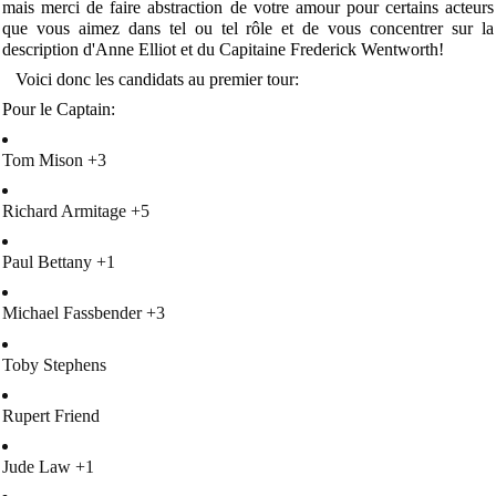
mais merci de faire abstraction de votre amour pour certains acteurs
que vous aimez dans tel ou tel rôle et de vous concentrer sur la
description d'Anne Elliot et du Capitaine Frederick Wentworth!
Voici donc les candidats au premier tour:
Pour le Captain:
Tom Mison +3
Richard Armitage +5
Paul Bettany +1
Michael Fassbender +3
Toby Stephens
Rupert Friend
Jude Law +1