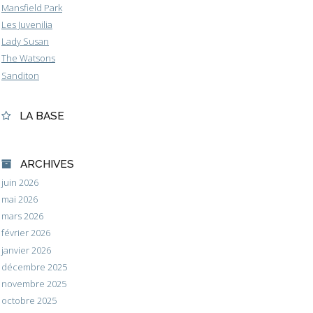
Mansfield Park
Les Juvenilia
Lady Susan
The Watsons
Sanditon
LA BASE
ARCHIVES
juin 2026
mai 2026
mars 2026
février 2026
janvier 2026
décembre 2025
novembre 2025
octobre 2025