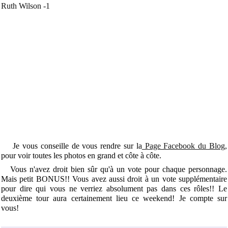
Ruth Wilson -1
Je vous conseille de vous rendre sur la
Page Facebook du Blog
,
pour
voir toutes les photos en grand et côte à côte.
Vous n'avez droit bien sûr qu'à un vote pour chaque personnage.
Mais petit BONUS!! Vous avez aussi droit à un vote supplémentaire
pour dire qui vous ne verriez absolument pas dans ces rôles!! Le
deuxième tour aura certainement lieu ce weekend! Je compte sur
vous!