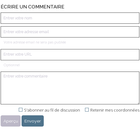
ÉCRIRE UN COMMENTAIRE
Votre adresse email ne sera pas publiée
Optionnel
S'abonner au fil de discussion
Retenir mes coordonnées