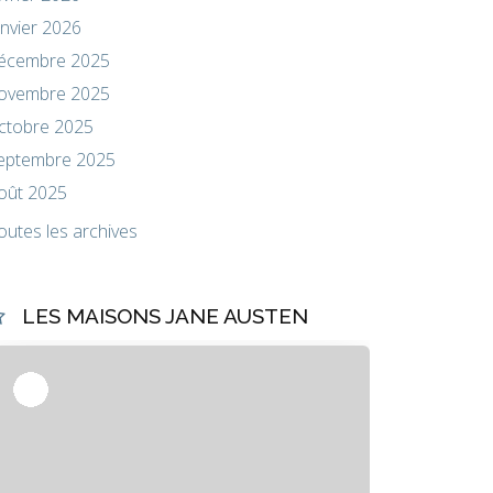
anvier 2026
écembre 2025
ovembre 2025
ctobre 2025
eptembre 2025
oût 2025
outes les archives
LES MAISONS JANE AUSTEN