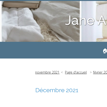
Jane A
🏠
novembre 2021
Page d'accueil
février 2
Décembre 2021