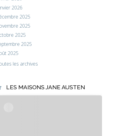
anvier 2026
écembre 2025
ovembre 2025
ctobre 2025
eptembre 2025
oût 2025
outes les archives
LES MAISONS JANE AUSTEN