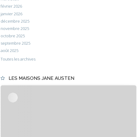
février 2026
janvier 2026
décembre 2025
novembre 2025
octobre 2025
septembre 2025
août 2025
Toutes les archives
LES MAISONS JANE AUSTEN