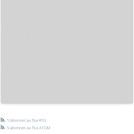
S'abonner au flux RSS
S'abonner au flux ATOM