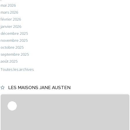
mai 2026
mars 2026
février 2026
janvier 2026
décembre 2025
novembre 2025
octobre 2025
septembre 2025
août 2025
Toutes les archives
LES MAISONS JANE AUSTEN