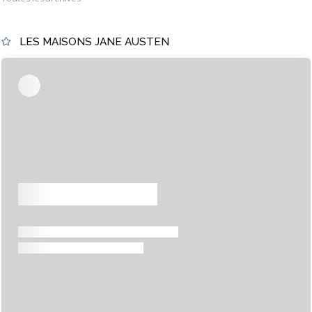
LES MAISONS JANE AUSTEN