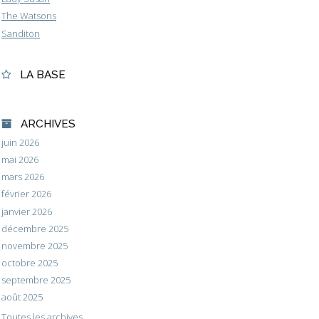
The Watsons
Sanditon
LA BASE
ARCHIVES
juin 2026
mai 2026
mars 2026
février 2026
janvier 2026
décembre 2025
novembre 2025
octobre 2025
septembre 2025
août 2025
Toutes les archives