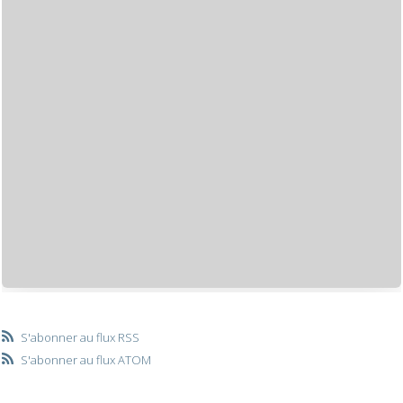
S'abonner au flux RSS
S'abonner au flux ATOM