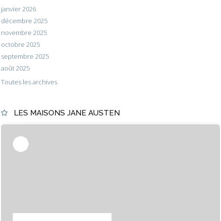
janvier 2026
décembre 2025
novembre 2025
octobre 2025
septembre 2025
août 2025
Toutes les archives
LES MAISONS JANE AUSTEN