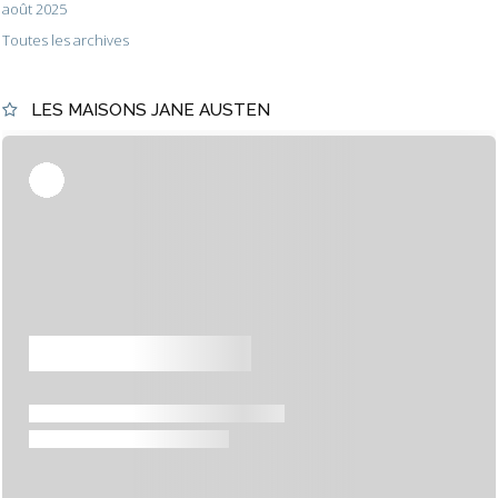
août 2025
Toutes les archives
LES MAISONS JANE AUSTEN