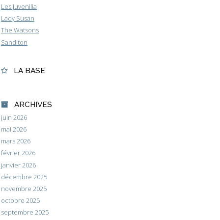
Les Juvenilia
Lady Susan
The Watsons
Sanditon
LA BASE
ARCHIVES
juin 2026
mai 2026
mars 2026
février 2026
janvier 2026
décembre 2025
novembre 2025
octobre 2025
septembre 2025