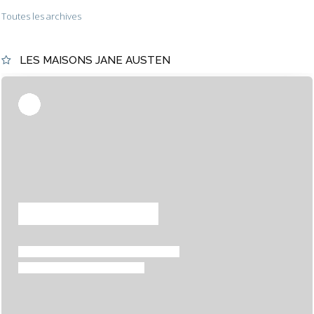
Toutes les archives
LES MAISONS JANE AUSTEN