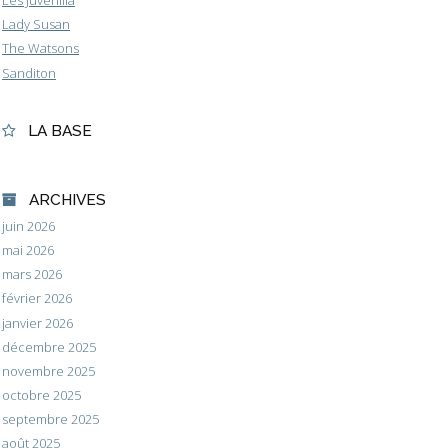
Les Juvenilia
Lady Susan
The Watsons
Sanditon
LA BASE
ARCHIVES
juin 2026
mai 2026
mars 2026
février 2026
janvier 2026
décembre 2025
novembre 2025
octobre 2025
septembre 2025
août 2025