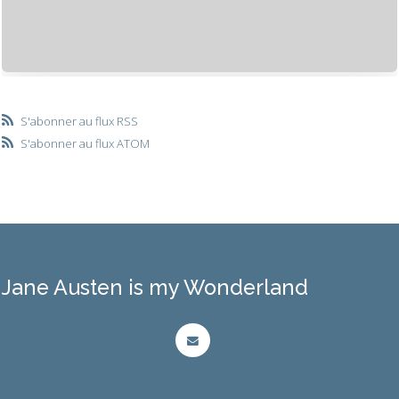
S'abonner au flux RSS
S'abonner au flux ATOM
Jane Austen is my Wonderland