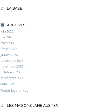
LA BASE
ARCHIVES
juin 2026
mai 2026
mars 2026
février 2026
janvier 2026
décembre 2025
novembre 2025
octobre 2025
septembre 2025
août 2025
Toutes les archives
LES MAISONS JANE AUSTEN