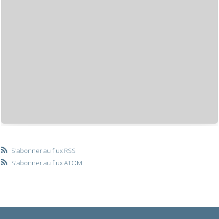
S'abonner au flux RSS
S'abonner au flux ATOM