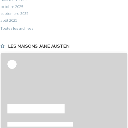
octobre 2025
septembre 2025
août 2025
Toutes les archives
LES MAISONS JANE AUSTEN