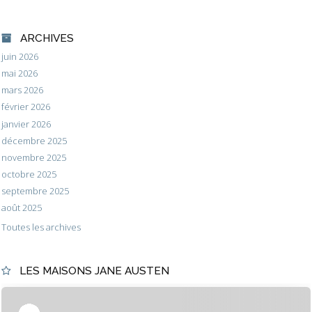
ARCHIVES
juin 2026
mai 2026
mars 2026
février 2026
janvier 2026
décembre 2025
novembre 2025
octobre 2025
septembre 2025
août 2025
Toutes les archives
LES MAISONS JANE AUSTEN