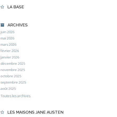
LA BASE
ARCHIVES
juin 2026
mai 2026
mars 2026
février 2026
janvier 2026
décembre 2025
novembre 2025
octobre 2025
septembre 2025
août 2025
Toutes les archives
LES MAISONS JANE AUSTEN