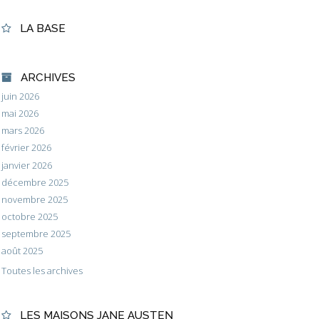
LA BASE
ARCHIVES
juin 2026
mai 2026
mars 2026
février 2026
janvier 2026
décembre 2025
novembre 2025
octobre 2025
septembre 2025
août 2025
Toutes les archives
LES MAISONS JANE AUSTEN