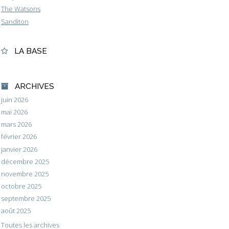
The Watsons
Sanditon
LA BASE
ARCHIVES
juin 2026
mai 2026
mars 2026
février 2026
janvier 2026
décembre 2025
novembre 2025
octobre 2025
septembre 2025
août 2025
Toutes les archives