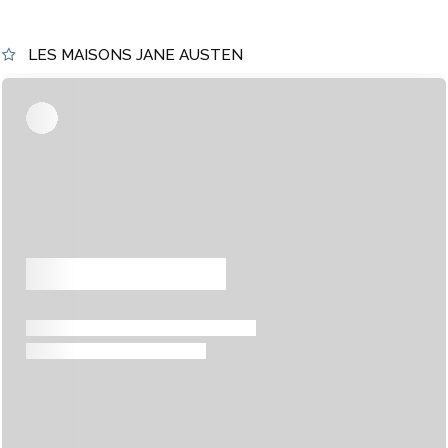
LES MAISONS JANE AUSTEN