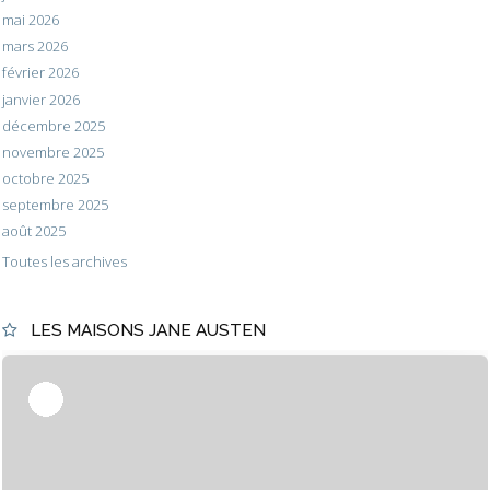
mai 2026
mars 2026
février 2026
janvier 2026
décembre 2025
novembre 2025
octobre 2025
septembre 2025
août 2025
Toutes les archives
LES MAISONS JANE AUSTEN