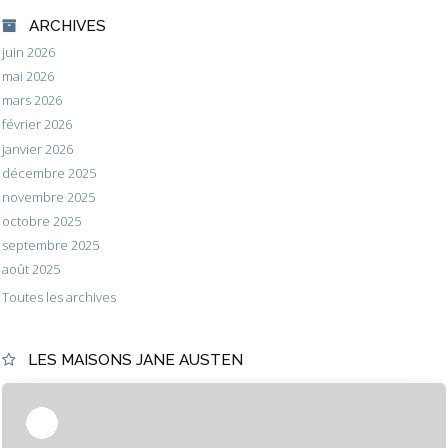
ARCHIVES
juin 2026
mai 2026
mars 2026
février 2026
janvier 2026
décembre 2025
novembre 2025
octobre 2025
septembre 2025
août 2025
Toutes les archives
LES MAISONS JANE AUSTEN