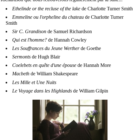
Ethelinde or the recluse of the lake
de Charlotte Turner Smith
Emmeline ou l'orpheline du chateau
de Charlotte Turner
Smith
Sir C. Grandison
de Samuel Richardson
Qui est l'homme?
de Hannah Cowley
Les Souffrances du Jeune Werther
de Goethe
Sermonts
de Hugh Blair
Coelebets en quête d'une épouse
de Hannah More
Macbeth
de William Shakespeare
Les Mille et Une Nuits
Le Voyage dans les Highlands
de William Gilpin