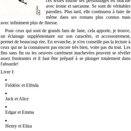
ces textes tourne ses personnages en ridicule
avec ironie et sarcasme. Se sont de véritables
parodies. Plus tard, elle continuera à faire de
même dans ses romans plus connus mais
avec infiniment plus de finesse.
Pour ceux qui sont de grands fans de Jane, cela apporte, je trouve,
un éclairage supplémentaire sur son caractère, et accessoirement,
permet de beaucoup rire. En revanche, je n'en conseille pas la lecture à
ceux qui ne la connaissent pas encore très bien, voire pas du tout. Les
fins sans fin ou les oeuvres carrément inachevées peuvent se révéler
assez frustrantes et il faut être préparé à se plonger totalement dans
l'absurde!
Livre I:
Frédéric et Elfrida
Jack et Alice
Edgar et Emma
Henry et Eliza