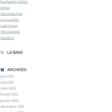
Northanger Abbey
Emma
Mansfield Park
Les Juvenilia
Lady Susan
The Watsons
Sanditon
LA BASE
ARCHIVES
juin 2026
mai 2026
mars 2026
février 2026
janvier 2026
décembre 2025