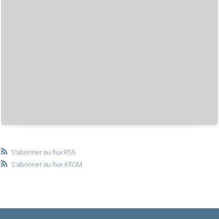
S'abonner au flux RSS
S'abonner au flux ATOM