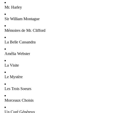
Mr. Harley
Sir William Montague
Mémoires de Mr. Clifford
La Belle Cassandra
Amélia Webster
La Visite
Le Mystère
Les Trois Soeurs
Morceaux Choisis
Un Curé Généreux