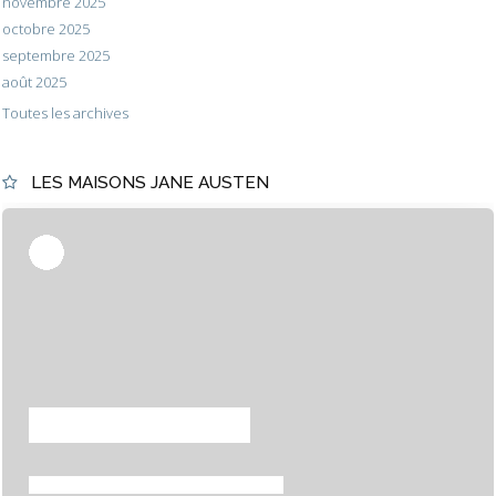
novembre 2025
octobre 2025
septembre 2025
août 2025
Toutes les archives
LES MAISONS JANE AUSTEN