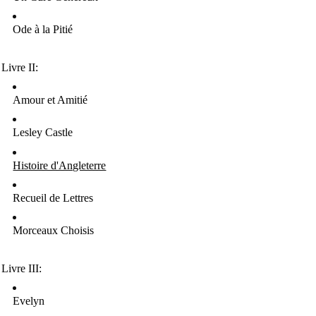
Ode à la Pitié
Livre II:
Amour et Amitié
Lesley Castle
Histoire d'Angleterre
Recueil de Lettres
Morceaux Choisis
Livre III:
Evelyn