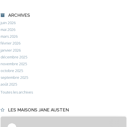
ARCHIVES
juin 2026
mai 2026
mars 2026
février 2026
janvier 2026
décembre 2025
novembre 2025
octobre 2025
septembre 2025
août 2025
Toutes les archives
LES MAISONS JANE AUSTEN