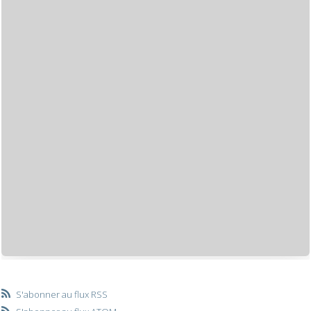
S'abonner au flux RSS