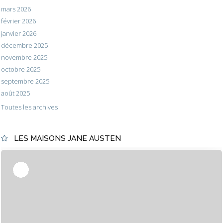
mars 2026
février 2026
janvier 2026
décembre 2025
novembre 2025
octobre 2025
septembre 2025
août 2025
Toutes les archives
LES MAISONS JANE AUSTEN